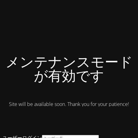
メンテナンスモード
が有効です
Site will be available soon. Thank you for your patience!
ユーザーログイン