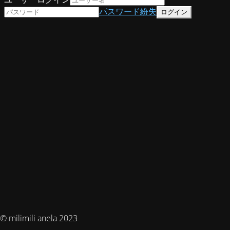
パスワード紛失
© milimili anela 2023