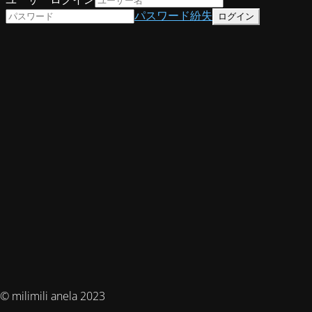
パスワード紛失
© milimili anela 2023