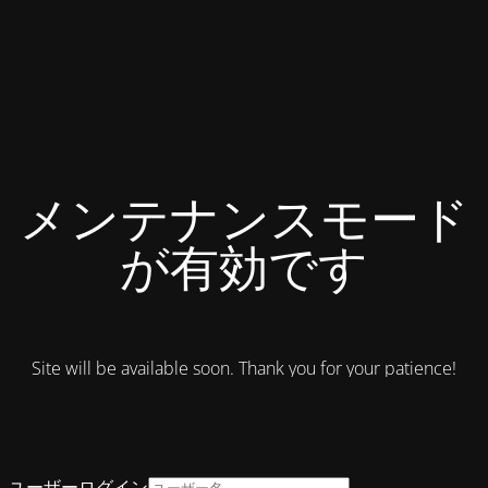
メンテナンスモード
が有効です
Site will be available soon. Thank you for your patience!
ユーザーログイン