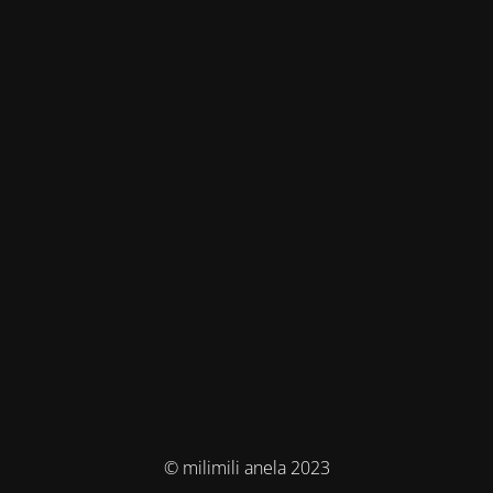
© milimili anela 2023