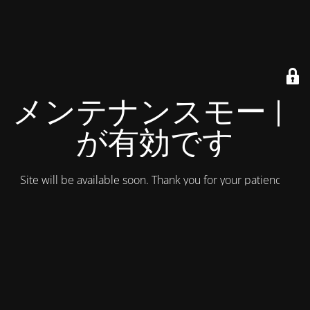
メンテナンスモード
が有効です
Site will be available soon. Thank you for your patience!