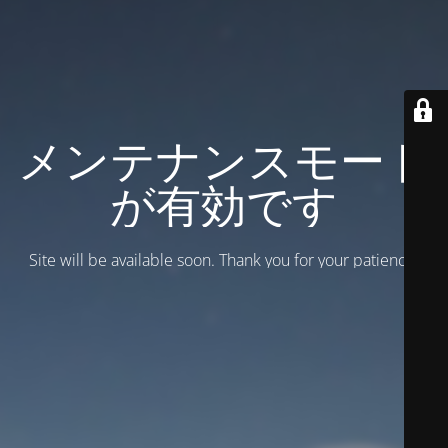
メンテナンスモード
が有効です
Site will be available soon. Thank you for your patience!