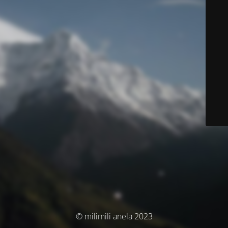
© milimili anela 2023