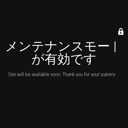
メンテナンスモード
が有効です
Site will be available soon. Thank you for your patience!