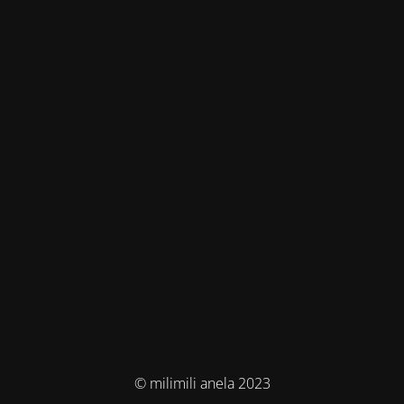
© milimili anela 2023