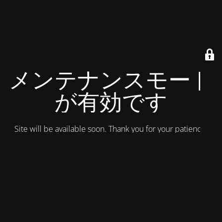
メンテナンスモード
が有効です
Site will be available soon. Thank you for your patience!