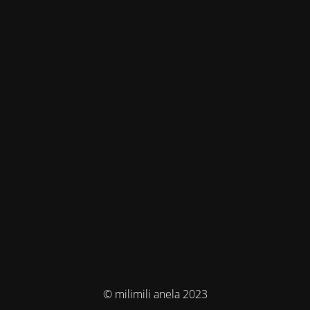
© milimili anela 2023